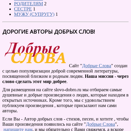
РОДИТЕЛЯМ
2
СЕСТРЕ
1
МУЖУ (СУПРУГУ)
1
ДОРОГИЕ АВТОРЫ ДОБРЫХ СЛОВ!
Сайт "
Добрые Слова
" создан
c целью популяризации доброй современной литературы,
посвященной близким и родным людям.
Наша миссия - через
слово сделать этот мир добрее
.
Для размещения на сайте slovo-dobro.ru мы отбираем самые
душевные и добрые произведения о людях, которые находим в
открытых источниках. Кроме того, мы с удовольствием
публикуем произведения , которые присылают нам сами
авторы.
Если Вы - Автор добрых слов - стихов, песен, и хотите , чтобы
Ваши произведения появились на сайте "
Добрые Слова
",
напишите нам
, и мы обязательно с Вами свяжемся, а вскоре