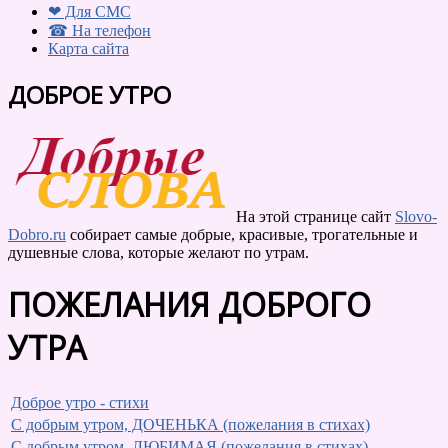
❤ Для СМС
☎ На телефон
Карта сайта
ДОБРОЕ УТРО
На этой странице сайт
Slovo-
Dobro.ru
собирает самые добрые, красивые, трогательные и
душевные слова, которые желают по утрам.
ПОЖЕЛАНИЯ ДОБРОГО
УТРА
Доброе утро - стихи
С добрым утром, ДОЧЕНЬКА (пожелания в стихах)
С добрым утром, ЛЮБИМАЯ (пожелания в стихах)