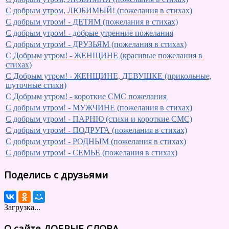
С добрым утром, ЛЮБИМЫЙ! (пожелания в стихах)
С добрым утром! - ДЕТЯМ (пожелания в стихах)
С добрым утром! - добрые утренние пожелания
С добрым утром! - ДРУЗЬЯМ (пожелания в стихах)
С Добрым утром! - ЖЕНЩИНЕ (красивые пожелания в
стихах)
С Добрым утром! - ЖЕНЩИНЕ, ДЕВУШКЕ (прикольные,
шуточные стихи)
С Добрым утром! - короткие СМС пожелания
С добрым утром! - МУЖЧИНЕ (пожелания в стихах)
С добрым утром! - ПАРНЮ (стихи и короткие СМС)
С добрым утром! - ПОДРУГА (пожелания в стихах)
С добрым утром! - РОДНЫМ (пожелания в стихах)
С добрым утром! - СЕМЬЕ (пожелания в стихах)
Поделись с друзьями
Загрузка...
О сайте ДОБРЫЕ СЛОВА