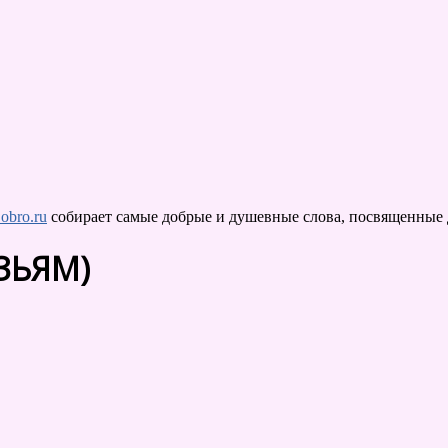
obro.ru
собирает самые добрые и душевные слова, посвященные д
ЗЬЯМ)