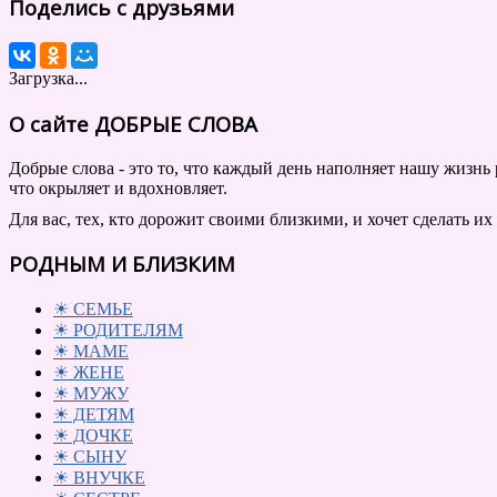
Поделись с друзьями
Загрузка...
О сайте ДОБРЫЕ СЛОВА
Добрые слова - это то, что каждый день наполняет нашу жизнь 
что окрыляет и вдохновляет.
Для вас, тех, кто дорожит своими близкими, и хочет сделать их
РОДНЫМ И БЛИЗКИМ
☀ СЕМЬЕ
☀ РОДИТЕЛЯМ
☀ МАМЕ
☀ ЖЕНЕ
☀ МУЖУ
☀ ДЕТЯМ
☀ ДОЧКЕ
☀ СЫНУ
☀ ВНУЧКЕ