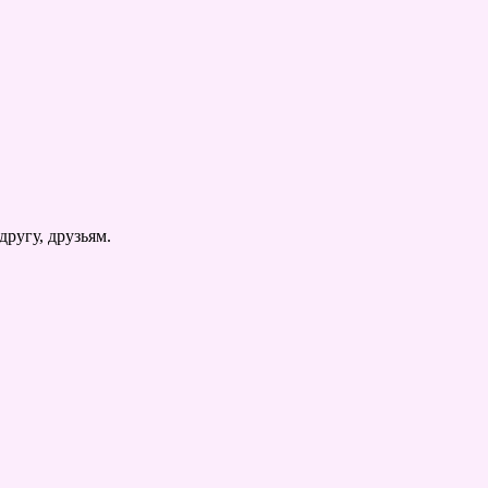
ругу, друзьям.