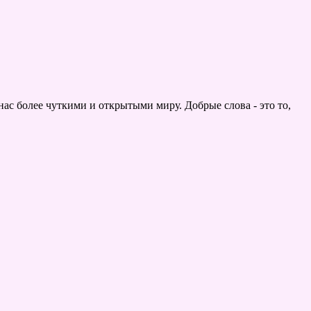
нас более чуткими и открытыми миру. Добрые слова - это то,