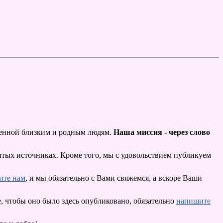
щенной близким и родным людям.
Наша миссия - через слово
ытых источниках. Кроме того, мы с удовольствием публикуем
ите нам
, и мы обязательно с Вами свяжемся, а вскоре Ваши
, чтобы оно было здесь опубликовано, обязательно
напишите