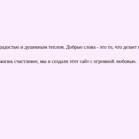
радостью и душевным теплом. Добрые слова - это то, что делает 
 жизнь счастливее, мы и создали этот сайт с огромной любовью.