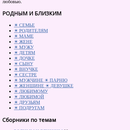
любовью.
РОДНЫМ И БЛИЗКИМ
☀ СЕМЬЕ
☀ РОДИТЕЛЯМ
☀ МАМЕ
☀ ЖЕНЕ
☀ МУЖУ
☀ ДЕТЯМ
☀ ДОЧКЕ
☀ СЫНУ
☀ ВНУЧКЕ
☀ СЕСТРЕ
☀ МУЖЧИНЕ ☀ ПАРНЮ
☀ ЖЕНЩИНЕ ☀ ДЕВУШКЕ
☀ ЛЮБИМОМУ
☀ ЛЮБИМОЙ
☀ ДРУЗЬЯМ
☀ ПОДРУГАМ
Сборники по темам