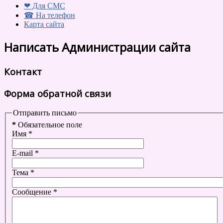
❤ Для СМС
☎ На телефон
Карта сайта
Написать Администрации сайта
Контакт
Форма обратной связи
Отправить письмо
*
Обязательное поле
Имя
*
E-mail
*
Тема
*
Сообщение
*