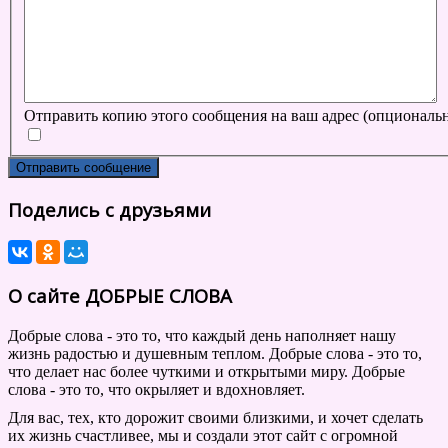
Отправить копию этого сообщения на ваш адрес
(опциональ
Отправить сообщение
Поделись с друзьями
О сайте ДОБРЫЕ СЛОВА
Добрые слова - это то, что каждый день наполняет нашу
жизнь радостью и душевным теплом. Добрые слова - это то,
что делает нас более чуткими и открытыми миру. Добрые
слова - это то, что окрыляет и вдохновляет.
Для вас, тех, кто дорожит своими близкими, и хочет сделать
их жизнь счастливее, мы и создали этот сайт с огромной