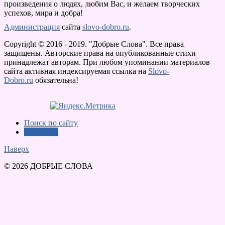
произведения о людях, любим Вас, и желаем творческих
успехов, мира и добра!
Администрация
сайта
slovo-dobro.ru
.
Copyright © 2016 - 2019. "Добрые Слова". Все права
защищены. Авторские права на опубликованные стихи
принадлежат авторам. При любом упоминании материалов
сайта активная индексируемая ссылка на
Slovo-
Dobro.ru
обязательна!
Поиск по сайту
Контакты
Наверх
© 2026 ДОБРЫЕ СЛОВА